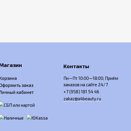
Магазин
Контакты
Корзина
Пн—Пт 10:00—18:00; Приём
заказов на сайте 24/7
Оформить заказ
+7 (958) 181 54 46
Личный кабинет
zakaz@a4beauty.ru