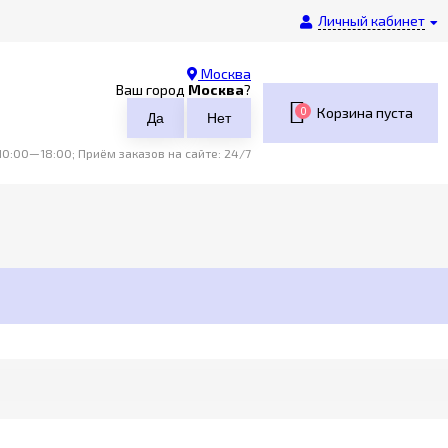
Личный кабинет
Москва
Ваш город
Москва
?
0
Корзина пуста
0:00—18:00; Приём заказов на сайте: 24/7