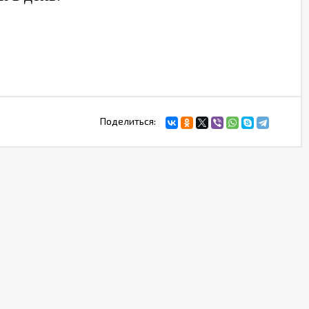
Поделиться: