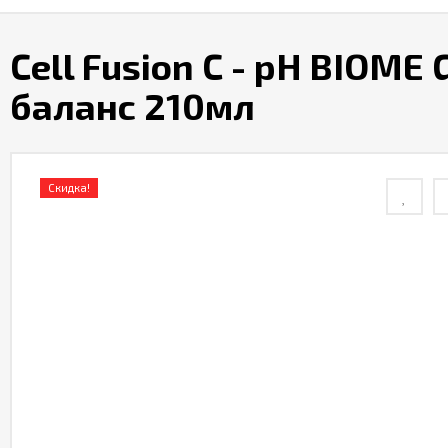
Cell Fusion C - pH BIOME
баланс 210мл
Скидка!