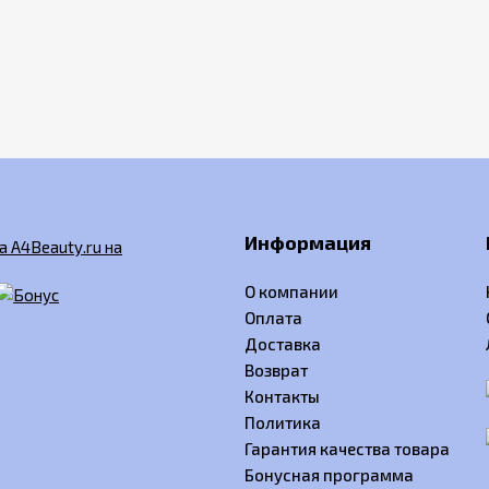
Информация
О компании
Оплата
Доставка
Возврат
Контакты
Политика
Гарантия качества товара
Бонусная программа