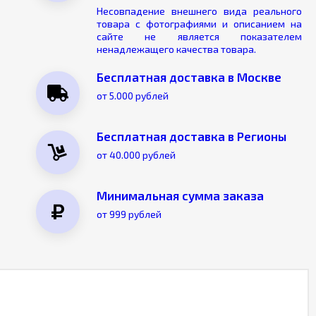
Несовпадение внешнего вида реального
товара с фотографиями и описанием на
сайте не является показателем
ненадлежащего качества товара.
Бесплатная доставка в Москве
от 5.000 рублей
Бесплатная доставка в Регионы
от 40.000 рублей
Минимальная сумма заказа
от 999 рублей