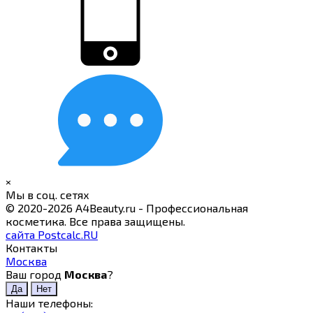
×
Мы в соц. сетях
© 2020-2026 A4Beauty.ru - Профессиональная
косметика. Все права защищены.
сайта Postcalc.RU
Контакты
Москва
Ваш город
Москва
?
Наши телефоны: