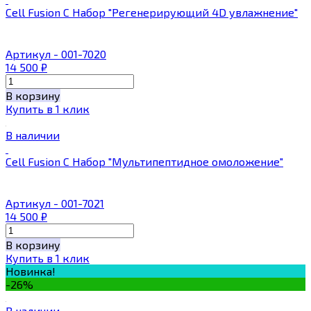
Cell Fusion C Набор "Регенерирующий 4D увлажнение"
Артикул - 001-7020
14 500
₽
В корзину
Купить в 1 клик
В наличии
Cell Fusion C Набор "Мультипептидное омоложение"
Артикул - 001-7021
14 500
₽
В корзину
Купить в 1 клик
Новинка!
-26%
В наличии