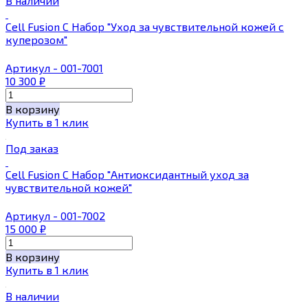
В наличии
Cell Fusion C Набор "Уход за чувствительной кожей с
куперозом"
Артикул - 001-7001
10 300
₽
В корзину
Купить в 1 клик
Под заказ
Cell Fusion C Набор "Антиоксидантный уход за
чувствительной кожей"
Артикул - 001-7002
15 000
₽
В корзину
Купить в 1 клик
В наличии