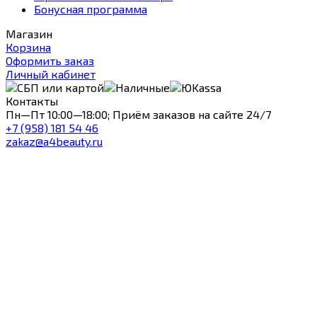
Бонусная программа
Магазин
Корзина
Оформить заказ
Личный кабинет
Контакты
Пн—Пт 10:00—18:00; Приём заказов на сайте 24/7
+7 (958) 181 54 46
zakaz@a4beauty.ru