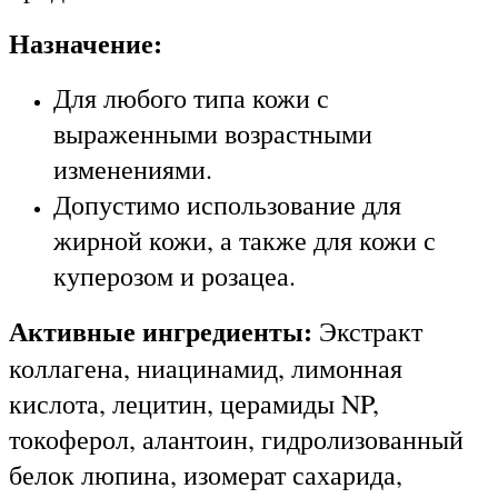
Назначение:
Для любого типа кожи с
выраженными возрастными
изменениями.
Допустимо использование для
жирной кожи, а также для кожи с
куперозом и розацеа.
Активные ингредиенты:
Экстракт
коллагена, ниацинамид, лимонная
кислота, лецитин, церамиды NP,
токоферол, алантоин, гидролизованный
белок люпина, изомерат сахарида,