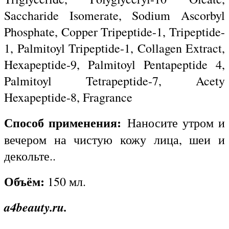
Saccharide Isomerate, Sodium Ascorbyl
Phosphate, Copper Tripeptide-1, Tripeptide-
1, Palmitoyl Tripeptide-1, Collagen Extract,
Hexapeptide-9, Palmitoyl Pentapeptide 4,
Palmitoyl Tetrapeptide-7, Acety
Hexapeptide-8, Fragrance
Способ применения:
Наносите утром и
вечером на чистую кожу лица, шеи и
декольте..
Объём:
150 мл.
a4beauty.ru.