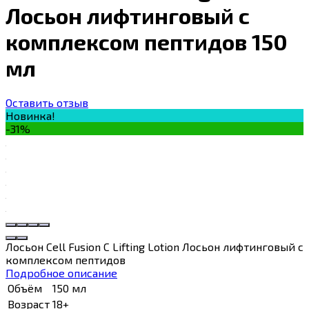
Лосьон лифтинговый с
комплексом пептидов 150
мл
Оставить отзыв
Новинка!
-31%
Лосьон Cell Fusion C Lifting Lotion Лосьон лифтинговый с
комплексом пептидов
Подробное описание
Объём
150 мл
Возраст
18+