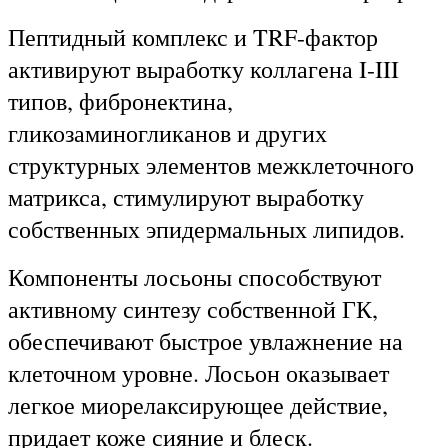
Пептидный комплекс и TRF-фактор
активируют выработку коллагена I-III
типов, фибронектина,
гликозаминогликанов и других
структурных элементов межклеточного
матрикса, стимулируют выработку
собственных эпидермальных липидов.
Компоненты лосьоны способствуют
активному синтезу собственной ГК,
обеспечивают быстрое увлажнение на
клеточном уровне. Лосьон оказывает
легкое миорелаксирующее действие,
придает коже сияние и блеск.