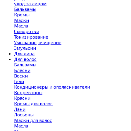
уход за лицом
Бальзамы
Кремы
Маски
Масла
Сыворотки
Тонизирование
Умывание, очищение
Эмульсии
Для лица
Для волос
Бальзамы
Блески
Воски
Гели
Кондиционеры и ополаскиватели
Корректоры
Краски
Кремы для волос
Лаки
Лосьоны
Маски для волос
Масла