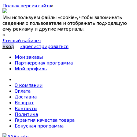
Полная версия сайта
×
Мы используем файлы «cookie», чтобы запоминать
сведения о пользователе и отображать подходящую
ему рекламу и другие материалы.
×
Личный кабинет
Вход
Зарегистрироваться
Мои заказы
Партнерская программа
Мой профиль
О компании
Оплата
Доставка
Возврат
Контакты
Политика
Гарантия качества товара
Бонусная программа