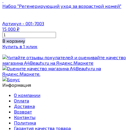
Набор "Регенерирующий уход за возрастной кожей"
Артикул - 001-7003
15 000
₽
В корзину
Купить в 1 клик
Информация
О компании
Оплата
Доставка
Возврат
Контакты
Политика
Гарантия качества товара