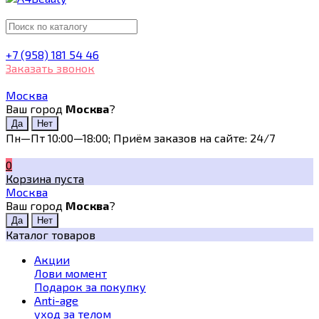
+7 (958) 181 54 46
Заказать звонок
Москва
Ваш город
Москва
?
Пн—Пт 10:00—18:00; Приём заказов на сайте: 24/7
0
Корзина пуста
Москва
Ваш город
Москва
?
Каталог товаров
Акции
Лови момент
Подарок за покупку
Anti-age
уход за телом