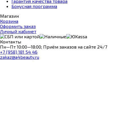
Гарантия качества товара
Бонусная программа
Магазин
Корзина
Оформить заказ
Личный кабинет
Контакты
Пн—Пт 10:00—18:00; Приём заказов на сайте 24/7
+7 (958) 181 54 46
zakaz@a4beauty.ru