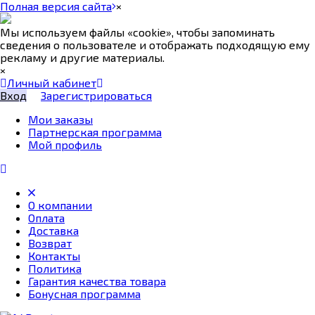
Полная версия сайта
×
Мы используем файлы «cookie», чтобы запоминать
сведения о пользователе и отображать подходящую ему
рекламу и другие материалы.
×
Личный кабинет
Вход
Зарегистрироваться
Мои заказы
Партнерская программа
Мой профиль
О компании
Оплата
Доставка
Возврат
Контакты
Политика
Гарантия качества товара
Бонусная программа