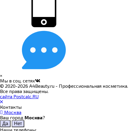
×
Мы в соц. сетях
© 2020-2026 A4Beauty.ru - Профессиональная косметика.
Все права защищены.
сайта Postcalc.RU
Контакты
Москва
Ваш город
Москва
?
Наши телефоны: