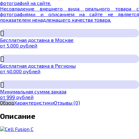
фотографий на сайте.
Несовпадение внешнего вида реального товара с
фотографиями и описанием на сайте не является
показателем ненадлежащего качества товара.
Бесплатная доставка в Москве
от 5.000 рублей
Бесплатная доставка в Регионы
от 40.000 рублей
Минимальная сумма заказа
от 999 рублей
Обзор
Характеристики
Отзывы
(0)
Описание