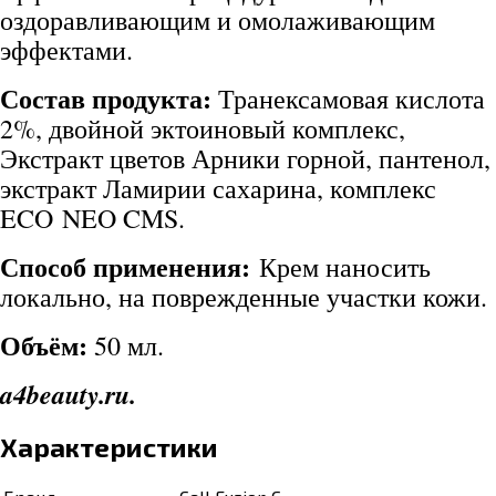
оздоравливающим и омолаживающим
эффектами.
Состав продукта:
Транексамовая кислота
2%, двойной эктоиновый комплекс,
Экстракт цветов Арники горной, пантенол,
экстракт Ламирии сахарина, комплекс
ECO NEO CMS.
Способ применения:
Крем наносить
локально, на поврежденные участки кожи.
Объём:
50 мл.
a4beauty.ru.
Характеристики