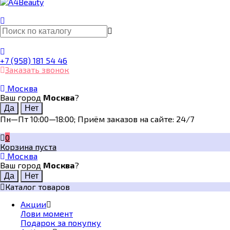
+7 (958) 181 54 46
Заказать звонок
Москва
Ваш город
Москва
?
Пн—Пт 10:00—18:00; Приём заказов на сайте: 24/7
0
Корзина пуста
Москва
Ваш город
Москва
?
Каталог товаров
Акции
Лови момент
Подарок за покупку