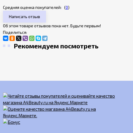
Средняя оценка покупателей:
(
0
)
Написать отзыв
Об этом товаре отзывов пока нет. Будьте первым!
Поделиться:
Рекомендуем посмотреть