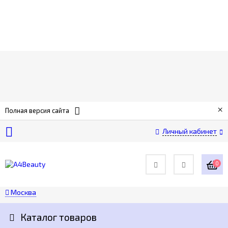
О
компании
Оплата
×
Полная версия сайта
Доставка
Личный кабинет
Возврат
0
Контакты
Москва
Политика
Каталог товаров