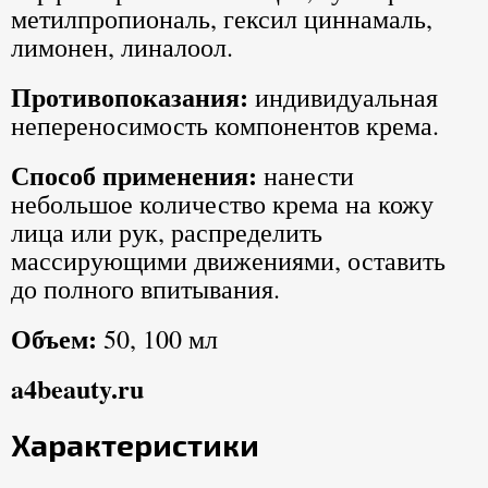
метилпропиональ, гексил циннамаль,
лимонен, линалоол.
Противопоказания:
индивидуальная
непереносимость компонентов крема.
Способ применения:
нанести
небольшое количество крема на кожу
лица или рук, распределить
массирующими движениями, оставить
до полного впитывания.
Объем:
50, 100 мл
a4beauty.ru
Характеристики