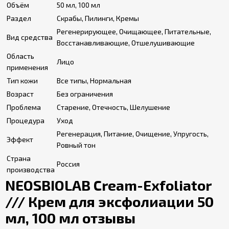
Объём
50 мл, 100 мл
Раздел
Скрабы, Пилинги, Кремы
Регенерирующее, Очищающее, Питательные,
Вид средства
Восстанавливающие, Отшелушивающие
Область
Лицо
применения
Тип кожи
Все типы, Нормальная
Возраст
Без ограничения
Проблема
Старение, Отечность, Шелушение
Процедура
Уход
Регенерация, Питание, Очищение, Упругость,
Эффект
Ровный тон
Страна
Россия
производства
NEOSBIOLAB Cream-Exfoliator
/// Крем для эксфолиации 50
мл, 100 мл отзывы