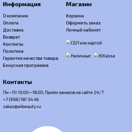
Информация
Магазин
О компании
Корзина
Оплата
Оформить заказ
Доставка
Личный кабинет
Возврат
Контакты
Политика
Гарантия качества товара
Бонусная программа
Контакты
Пн—Пт 10:00—18:00; Приём заказов на сайте 24/7
+7 (958) 181 54 46
zakaz@a4beauty.ru