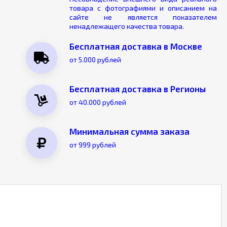
товара с фотографиями и описанием на
сайте не является показателем
ненадлежащего качества товара.
Бесплатная доставка в Москве
от 5.000 рублей
Бесплатная доставка в Регионы
от 40.000 рублей
Минимальная сумма заказа
от 999 рублей