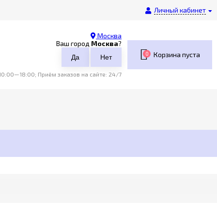
Личный кабинет
Москва
Ваш город
Москва
?
0
Корзина пуста
0:00—18:00; Приём заказов на сайте: 24/7