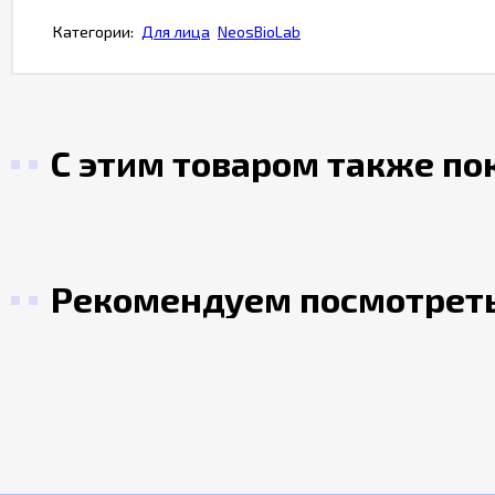
Категории:
Для лица
NeosBioLab
С этим товаром также п
Рекомендуем посмотрет