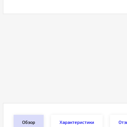
Обзор
Характеристики
Отз