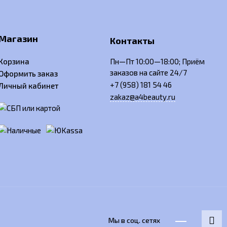
Магазин
Контакты
Корзина
Пн—Пт 10:00—18:00; Приём
заказов на сайте 24/7
Оформить заказ
+7 (958) 181 54 46
Личный кабинет
zakaz@a4beauty.ru
Мы в соц. сетях