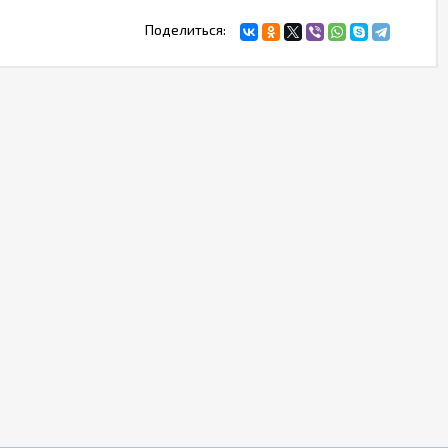
Поделиться: