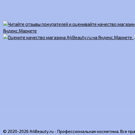
© 2020-2026 A4Beauty.ru - Профессиональная косметика. Все п