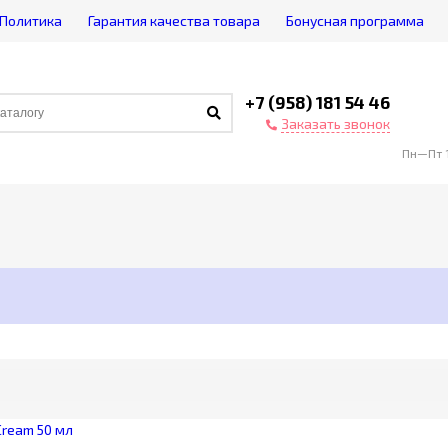
Политика
Гарантия качества товара
Бонусная программа
+7 (958) 181 54 46
Заказать звонок
Пн—Пт 1
Сream 50 мл