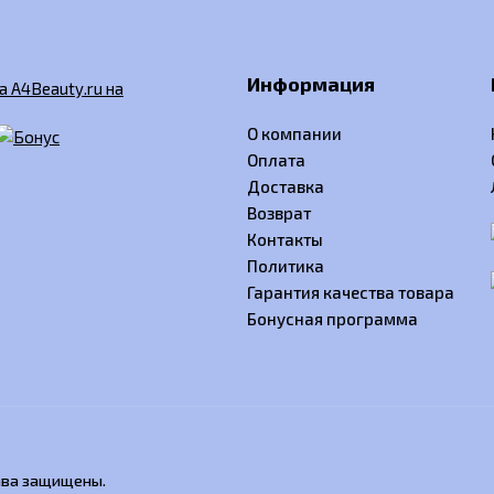
Информация
О компании
Оплата
Доставка
Возврат
Контакты
Политика
Гарантия качества товара
Бонусная программа
рава защищены.