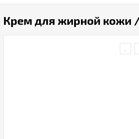
Крем для жирной кожи /