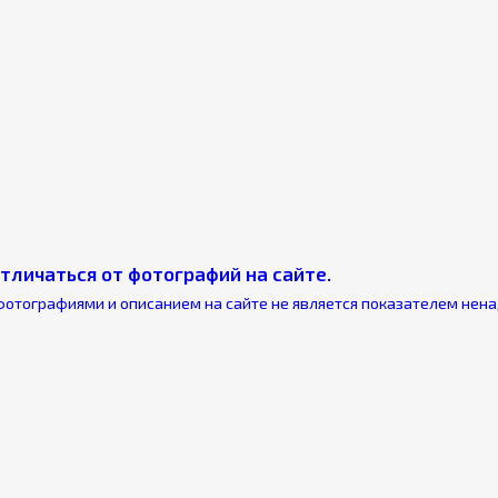
тличаться от фотографий на сайте.
фотографиями и описанием на сайте не является показателем нен