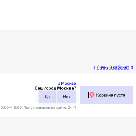
Личный кабинет
Москва
Ваш город
Москва
?
0
Корзина пуста
0:00—18:00; Приём заказов на сайте: 24/7