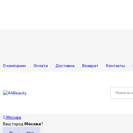
О компании
Оплата
Доставка
Возврат
Контакты
Москва
Ваш город
Москва
?