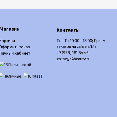
Магазин
Контакты
Корзина
Пн—Пт 10:00—18:00; Приём
заказов на сайте 24/7
Оформить заказ
+7 (958) 181 54 46
Личный кабинет
zakaz@a4beauty.ru