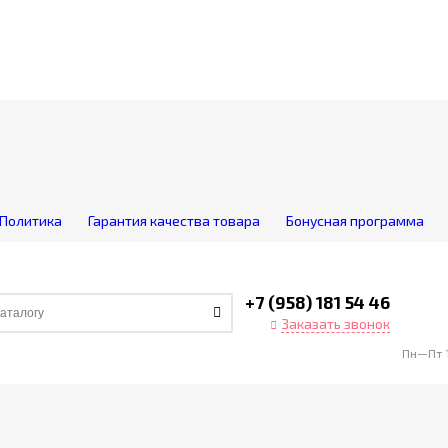
Политика
Гарантия качества товара
Бонусная программа
+7 (958) 181 54 46
Заказать звонок
Пн—Пт 1