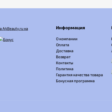
Информация
О компании
Оплата
Доставка
Возврат
Контакты
Политика
Гарантия качества товара
Бонусная программа