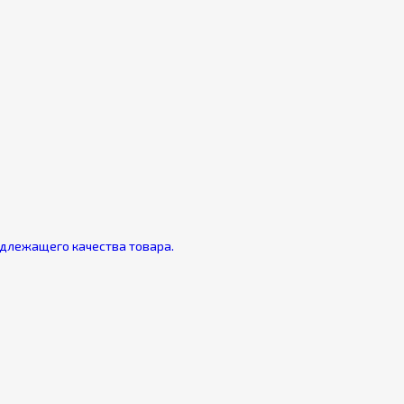
адлежащего качества товара.