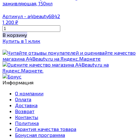
заживляющая, 150мл
Артикул - a4beauty6842
1 200
₽
В корзину
Купить в 1 клик
Информация
О компании
Оплата
Доставка
Возврат
Контакты
Политика
Гарантия качества товара
Бонусная программа