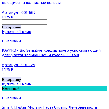
вьющиеся и волнистые волосы
Артикул - 001-667
1 175
₽
В корзину
Купить в 1 клик
В наличии
KAYPRO - Bio Sensitive Кондиционер успокаивающий
для чувствительной кожи головы 350 мл
Артикул - 001-725
1 175
₽
В корзину
Купить в 1 клик
Новинка!
В наличии
Smart Master Мульти Паста Organic Лечебная паста