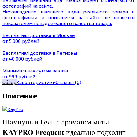
фотографий на сайте.
Несовпадение внешнего вида реального товара с
фотографиями и описанием на сайте не является
показателем ненадлежащего качества товара.
Бесплатная доставка в Москве
от 5.000 рублей
Бесплатная доставка в Регионы
от 40.000 рублей
Минимальная сумма заказа
от 999 рублей
Обзор
Характеристики
Отзывы
(0)
Описание
Шампунь и Гель с ароматом мяты
KAYPRO Frequent
идеально подходит