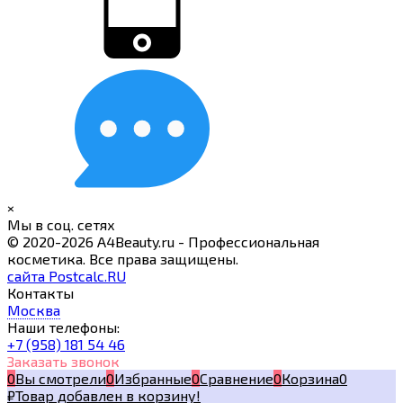
×
Мы в соц. сетях
© 2020-2026 A4Beauty.ru - Профессиональная
косметика. Все права защищены.
сайта Postcalc.RU
Контакты
Москва
Наши телефоны:
+7 (958) 181 54 46
Заказать звонок
0
Вы смотрели
0
Избранные
0
Сравнение
0
Корзина
0
₽
Товар добавлен в корзину!