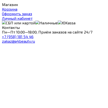
Магазин
Корзина
Оформить заказ
Личный кабинет
Контакты
Пн—Пт 10:00—18:00; Приём заказов на сайте 24/7
+7 (958) 181 54 46
zakaz@a4beauty.ru