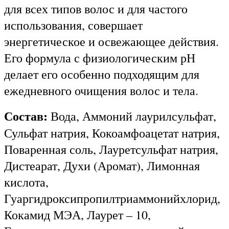
для всех типов волос и для частого
использования, совершает
энергетическое и освежающее действия.
Его формула с физиологическим рН
делает его особенно подходящим для
ежедневного очищения волос и тела.
Состав:
Вода, Аммоний лаурилсульфат,
Сульфат натрия, Кокоамфоацетат натрия,
Поваренная соль, Лауретсульфат натрия,
Дистеарат, Духи (Аромат), Лимонная
кислота,
Гуаргидроксипропилтриаммонийхлорид,
Кокамид МЭА, Лаурет – 10,