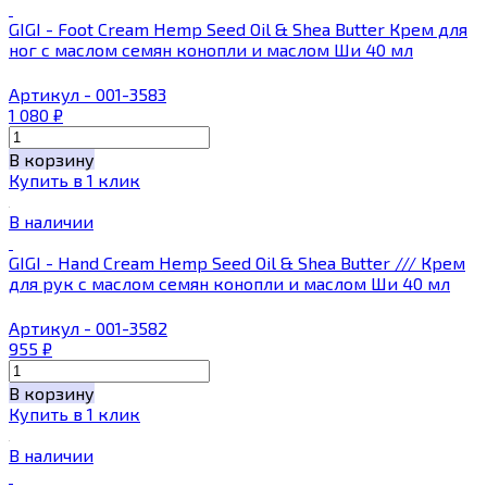
GIGI - Foot Cream Hemp Seed Oil & Shea Butter Крем для
ног с маслом семян конопли и маслом Ши 40 мл
Артикул - 001-3583
1 080
₽
В корзину
Купить в 1 клик
В наличии
GIGI - Hand Cream Hemp Seed Oil & Shea Butter /// Крем
для рук с маслом семян конопли и маслом Ши 40 мл
Артикул - 001-3582
955
₽
В корзину
Купить в 1 клик
В наличии