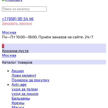
+7 (958) 181 54 46
Заказать звонок
Москва
Пн—Пт 10:00—18:00; Приём заказов на сайте: 24/7
0
Корзина пуста
Москва
Каталог товаров
Акции
Лови момент
Подарок за покупку
Anti-age
уход за телом
уход за лицом
Бальзамы
Кремы
Маски