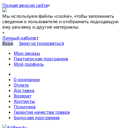
Полная версия сайта
×
Мы используем файлы «cookie», чтобы запоминать
сведения о пользователе и отображать подходящую
ему рекламу и другие материалы.
×
Личный кабинет
Вход
Зарегистрироваться
Мои заказы
Партнерская программа
Мой профиль
О компании
Оплата
Доставка
Возврат
Контакты
Политика
Гарантия качества товара
Бонусная программа