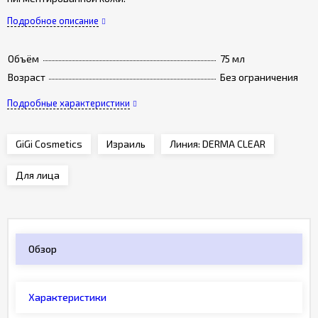
Подробное описание
Объём
75 мл
Возраст
Без ограничения
Подробные характеристики
GiGi Cosmetics
Израиль
Линия: DERMA CLEAR
Для лица
Обзор
Характеристики