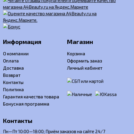
Информация
Магазин
О компании
Корзина
Оплата
Оформить заказ
Доставка
Личный кабинет
Возврат
Контакты
Политика
Гарантия качества товара
Бонусная программа
Контакты
Пн—Пт 10:00—18:00; Приём заказов на сайте 24/7