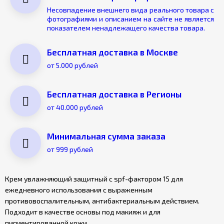
Несовпадение внешнего вида реального товара с
фотографиями и описанием на сайте не является
показателем ненадлежащего качества товара.
Бесплатная доставка в Москве
от 5.000 рублей
Бесплатная доставка в Регионы
от 40.000 рублей
Минимальная сумма заказа
от 999 рублей
Крем увлажняющий защитный с spf-фактором 15 для
ежедневного использования с выраженным
противовоспалительным, антибактериальным действием.
Подходит в качестве основы под макияж и для
пигментированной кожи.