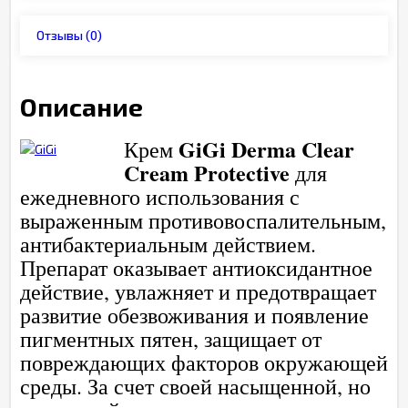
Отзывы
(0)
Описание
GiGi Derma Clear
Крем
Cream Protective
для
ежедневного использования с
выраженным противовоспалительным,
антибактериальным действием.
Препарат оказывает антиоксидантное
действие, увлажняет и предотвращает
развитие обезвоживания и появление
пигментных пятен, защищает от
повреждающих факторов окружающей
среды. За счет своей насыщенной, но