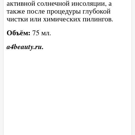
активной солнечной инсоляции, а
также после процедуры глубокой
чистки или химических пилингов.
Объём:
75 мл.
a4beauty.ru.