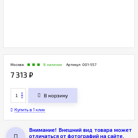
Москва:
В наличии
Артикул:
001-557
7 313
₽
В корзину
Купить в 1 клик
Внимание! Внешний вид товара может
отличаться от фотографий на сайте.