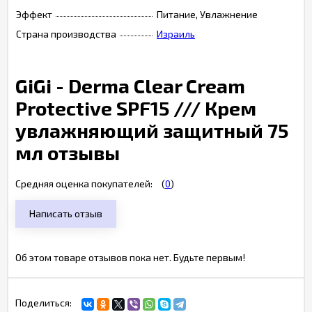
Эффект
Питание, Увлажнение
Страна производства
Израиль
GiGi - Derma Clear Cream
Protective SPF15 /// Крем
увлажняющий защитный 75
мл отзывы
Средняя оценка покупателей:
(
0
)
Написать отзыв
Об этом товаре отзывов пока нет. Будьте первым!
Поделиться: