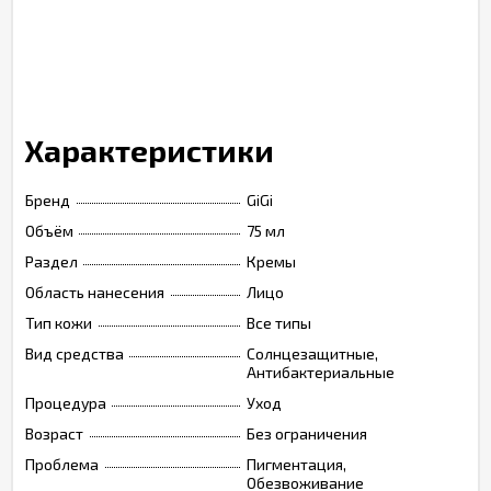
Характеристики
Бренд
GiGi
Объём
75 мл
Раздел
Кремы
Область нанесения
Лицо
Тип кожи
Все типы
Вид средства
Солнцезащитные,
Антибактериальные
Процедура
Уход
Возраст
Без ограничения
Проблема
Пигментация,
Обезвоживание