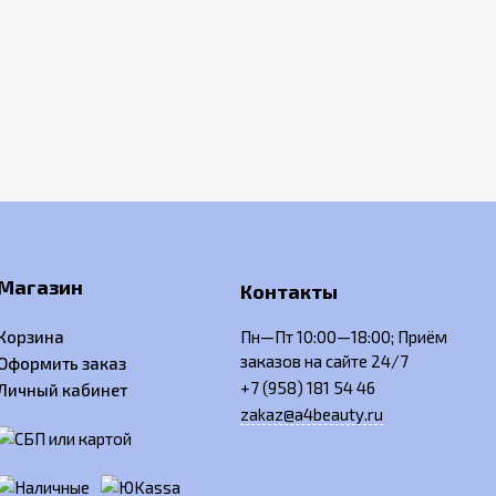
Магазин
Контакты
Корзина
Пн—Пт 10:00—18:00; Приём
заказов на сайте 24/7
Оформить заказ
+7 (958) 181 54 46
Личный кабинет
zakaz@a4beauty.ru