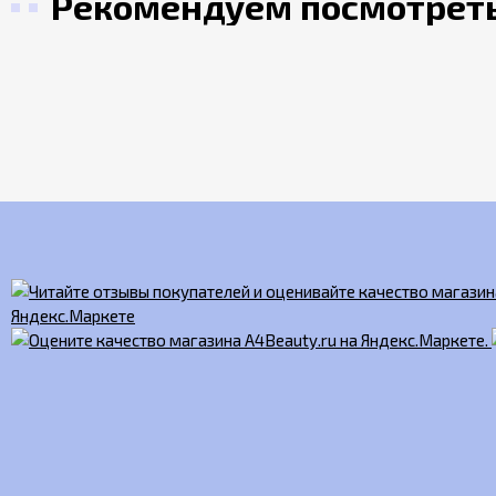
Рекомендуем посмотрет