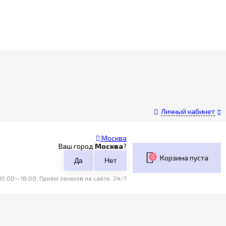
Личный кабинет
Москва
Ваш город
Москва
?
0
Корзина пуста
0:00—18:00; Приём заказов на сайте: 24/7