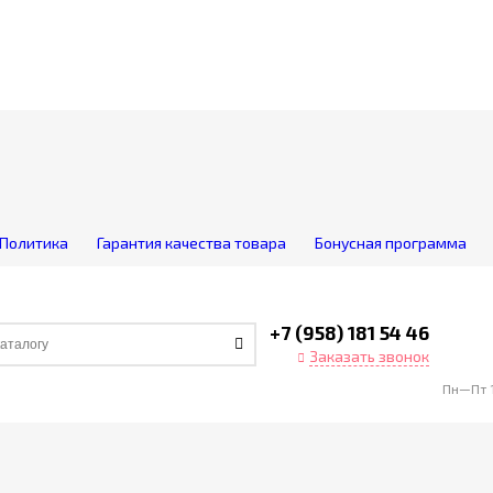
Политика
Гарантия качества товара
Бонусная программа
+7 (958) 181 54 46
Заказать звонок
Пн—Пт 1