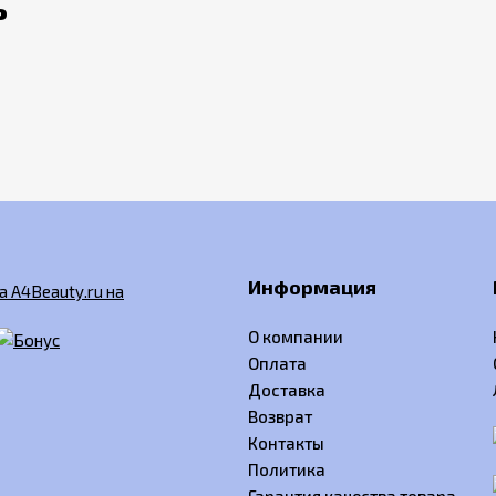
ь
Информация
О компании
Оплата
Доставка
Возврат
Контакты
Политика