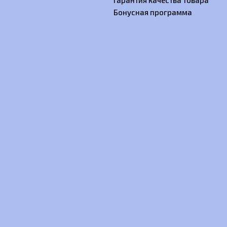
Гарантия качества товара
Бонусная программа