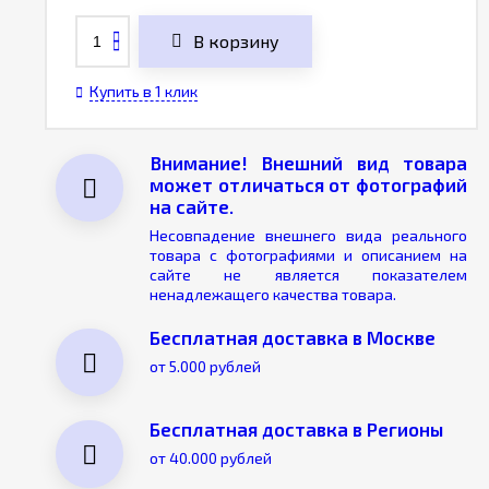
В корзину
Купить в 1 клик
Внимание! Внешний вид товара
может отличаться от фотографий
на сайте.
Несовпадение внешнего вида реального
товара с фотографиями и описанием на
сайте не является показателем
ненадлежащего качества товара.
Бесплатная доставка в Москве
от 5.000 рублей
Бесплатная доставка в Регионы
от 40.000 рублей