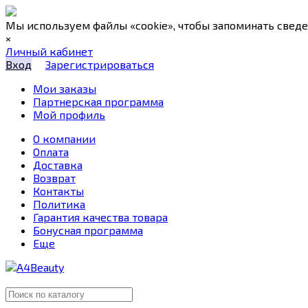
Мы используем файлы «cookie», чтобы запоминать свед
×
Личный кабинет
Вход
Зарегистрироваться
Мои заказы
Партнерская программа
Мой профиль
О компании
Оплата
Доставка
Возврат
Контакты
Политика
Гарантия качества товара
Бонусная программа
Еще