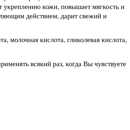
ет укреплению кожи, повышает мягкость и
тляющим действием, дарит свежий и
молочная кислота, гликолевая кислота,
рименять всякий раз, когда Вы чувствуете