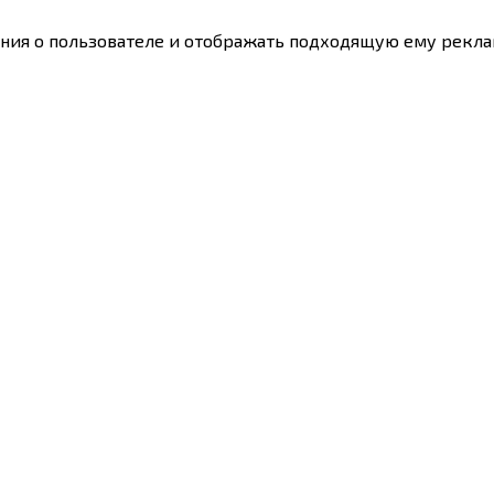
ения о пользователе и отображать подходящую ему рекла