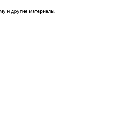
му и другие материалы.