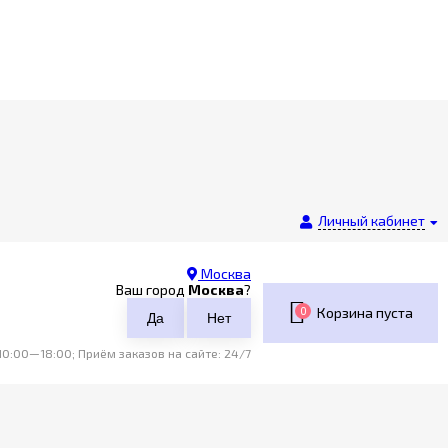
Личный кабинет
Москва
Ваш город
Москва
?
0
Корзина пуста
0:00—18:00; Приём заказов на сайте: 24/7