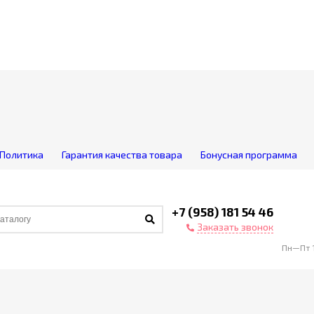
Политика
Гарантия качества товара
Бонусная программа
+7 (958) 181 54 46
Заказать звонок
Пн—Пт 1