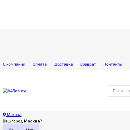
О компании
Оплата
Доставка
Возврат
Контакты
Москва
Ваш город
Москва
?