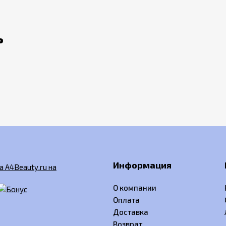
ь
Информация
О компании
Оплата
Доставка
Возврат