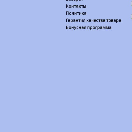
Контакты
Политика
Гарантия качества товара
Бонусная программа