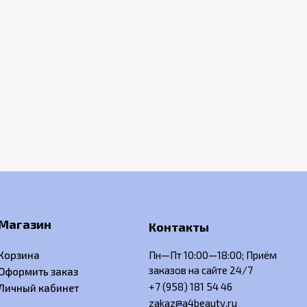
Магазин
Контакты
Корзина
Пн—Пт 10:00—18:00; Приём
заказов на сайте 24/7
Оформить заказ
+7 (958) 181 54 46
Личный кабинет
zakaz@a4beauty.ru