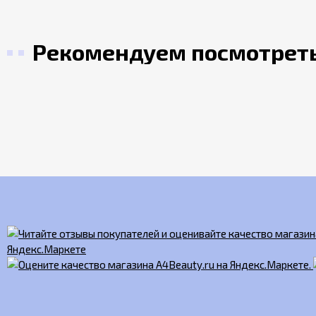
Рекомендуем посмотрет