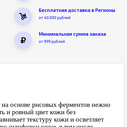
Бесплатная доставка в Регионы
от 40.000 рублей
Минимальная сумма заказа
от 999 рублей
 на основе рисовых ферментов нежно
ь и ровный цвет кожи без
нивает текстуру кожи и осветляет
кро-шлифовки кожи, в том числе