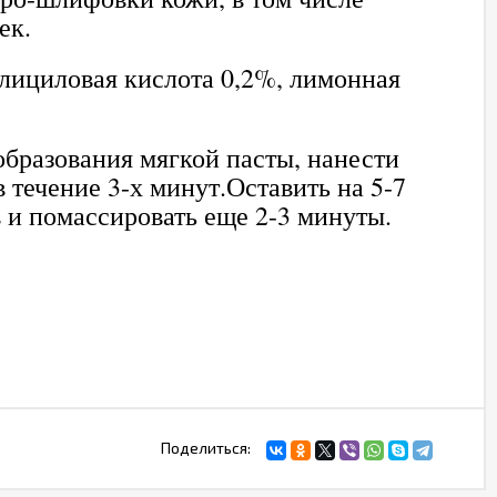
ек.
салициловая кислота 0,2%, лимонная
 образования мягкой пасты, нанести
течение 3-х минут.Оставить на 5-7
 и помассировать еще 2-3 минуты.
Поделиться: