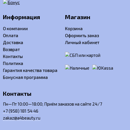
Информация
Магазин
О компании
Корзина
Оплата
Оформить заказ
Доставка
Личный кабинет
Возврат
Контакты
Политика
Гарантия качества товара
Бонусная программа
Контакты
Пн—Пт 10:00—18:00; Приём заказов на сайте 24/7
+7 (958) 181 54 46
zakaz@a4beauty.ru