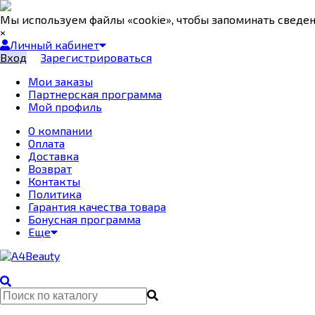
Мы используем файлы «cookie», чтобы запоминать сведе
×
Личный кабинет
Вход
Зарегистрироваться
Мои заказы
Партнерская программа
Мой профиль
О компании
Оплата
Доставка
Возврат
Контакты
Политика
Гарантия качества товара
Бонусная программа
Еще