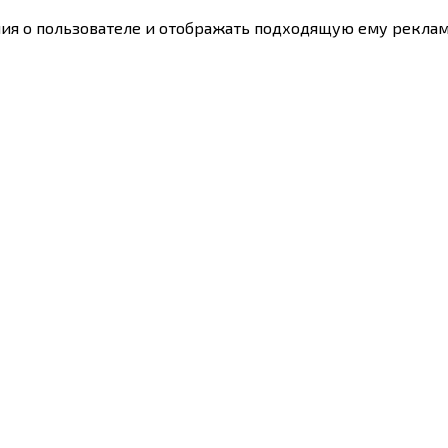
ния о пользователе и отображать подходящую ему реклам