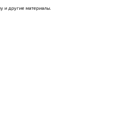
у и другие материалы.