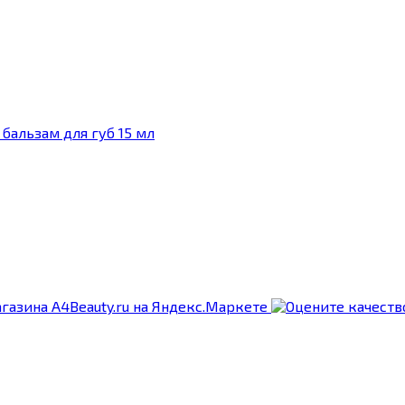
 бальзам для губ 15 мл