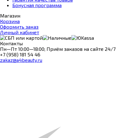
Бонусная программа
Магазин
Корзина
Оформить заказ
Личный кабинет
Контакты
Пн—Пт 10:00—18:00; Приём заказов на сайте 24/7
+7 (958) 181 54 46
zakaz@a4beauty.ru