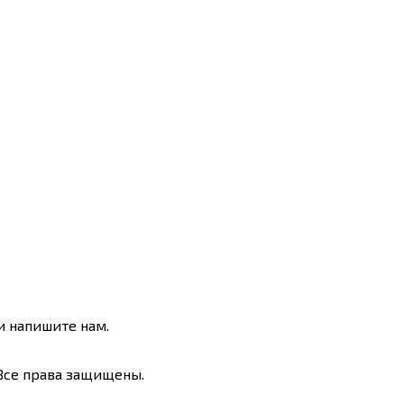
и напишите нам.
 Все права защищены.