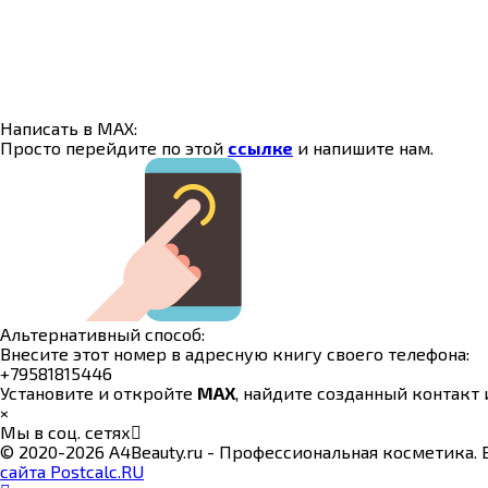
Написать в MAX:
Просто перейдите по этой
ссылке
и напишите нам.
Альтернативный способ:
Внесите этот номер в адресную книгу своего телефона:
+79581815446
Установите и откройте
MAX
, найдите созданный контакт 
×
Мы в соц. сетях
© 2020-2026 A4Beauty.ru - Профессиональная косметика.
сайта Postcalc.RU