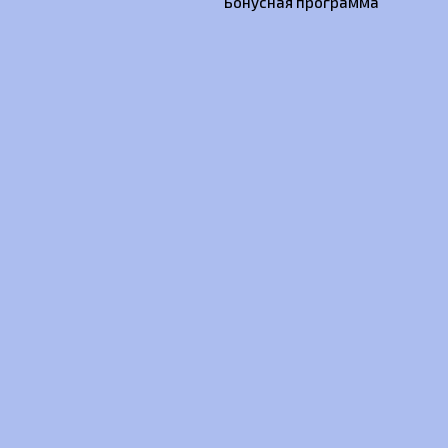
Бонусная программа