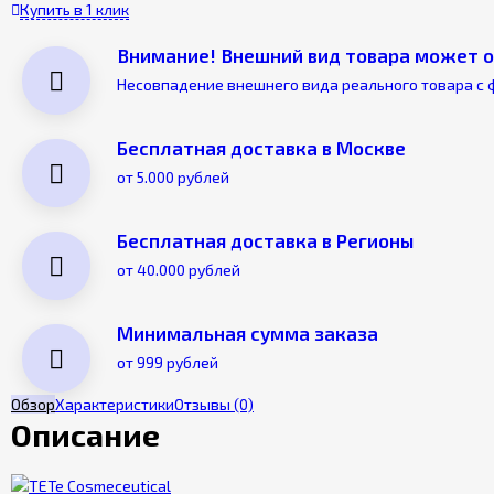
Купить в 1 клик
Внимание! Внешний вид товара может о
Несовпадение внешнего вида реального товара с 
Бесплатная доставка в Москве
от 5.000 рублей
Бесплатная доставка в Регионы
от 40.000 рублей
Минимальная сумма заказа
от 999 рублей
Обзор
Характеристики
Отзывы
(0)
Описание