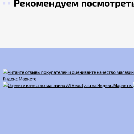
Рекомендуем посмотрет