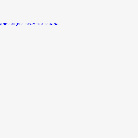
адлежащего качества товара.