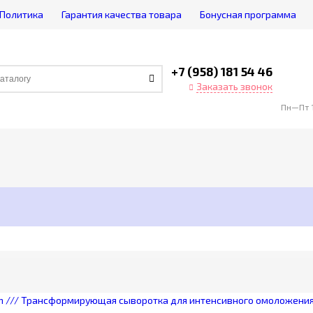
Политика
Гарантия качества товара
Бонусная программа
+7 (958) 181 54 46
Заказать звонок
Пн—Пт 1
tion /// Трансформирующая сыворотка для интенсивного омоложения