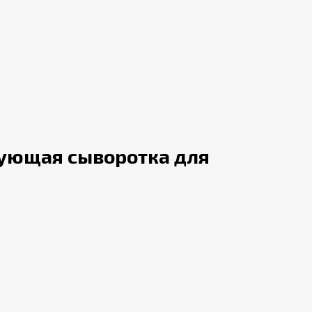
ирующая сыворотка для