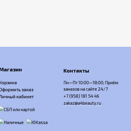
Магазин
Контакты
Корзина
Пн—Пт 10:00—18:00; Приём
заказов на сайте 24/7
Оформить заказ
+7 (958) 181 54 46
Личный кабинет
zakaz@a4beauty.ru