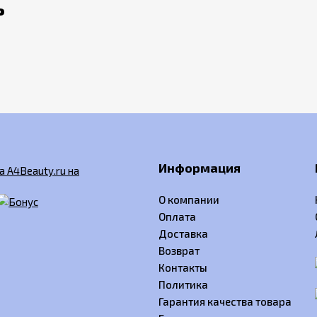
ь
Информация
О компании
Оплата
Доставка
Возврат
Контакты
Политика
Гарантия качества товара