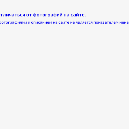
тличаться от фотографий на сайте.
фотографиями и описанием на сайте не является показателем нен