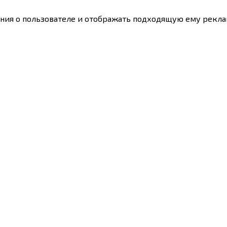
ения о пользователе и отображать подходящую ему рекла