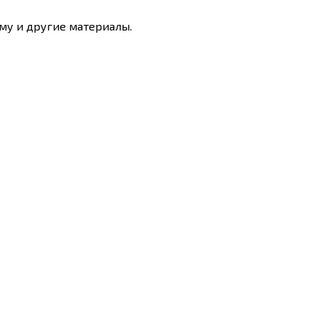
му и другие материалы.