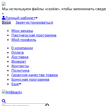
Мы используем файлы «cookie», чтобы запоминать свед
×
Личный кабинет
Вход
Зарегистрироваться
Мои заказы
Партнерская программа
Мой профиль
О компании
Оплата
Доставка
Возврат
Контакты
Политика
Гарантия качества товара
Бонусная программа
Еще