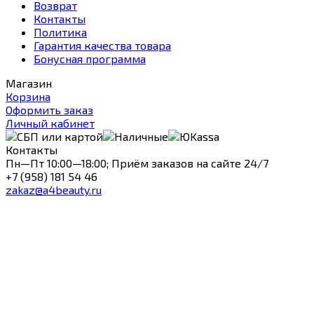
Возврат
Контакты
Политика
Гарантия качества товара
Бонусная программа
Магазин
Корзина
Оформить заказ
Личный кабинет
Контакты
Пн—Пт 10:00—18:00; Приём заказов на сайте 24/7
+7 (958) 181 54 46
zakaz@a4beauty.ru