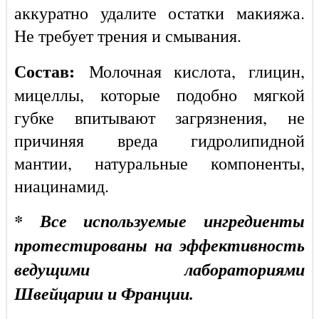
аккуратно удалите остатки макияжа.
Не требует трения и смывания.
Состав:
Молочная кислота, глицин,
мицеллы, которые подобно мягкой
губке впитывают загрязнения, не
причиняя вреда гидролипидной
мантии, натуральные компоненты,
ниацинамид.
* Все используемые ингредиенты
протестированы на эффективность
ведущими лабораториями
Швейцарии и Франции.