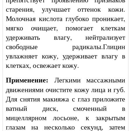
старения, улучшает оттенок кожи.
Молочная кислота глубоко проникает,
мягко очищает, помогает клеткам
удерживать влагу, нейтрализует
свободные радикалы.Глицин
увлажняет кожу, удерживает влагу в
клетках, освежает кожу.
Применение:
Легкими массажными
движениями очистите кожу лица и губ.
Для снятия макияжа с глаз приложите
ватный диск, смоченный в
мицеллярном лосьоне, к закрытым
глазам на несколько секунд, затем