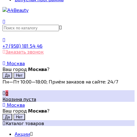
+7 (958) 181 54 46
Заказать звонок
Москва
Ваш город
Москва
?
Пн—Пт 10:00—18:00; Приём заказов на сайте: 24/7
0
Корзина пуста
Москва
Ваш город
Москва
?
Каталог товаров
Акции