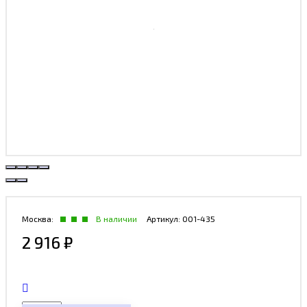
Москва:
В наличии
Артикул:
001-435
2 916
₽