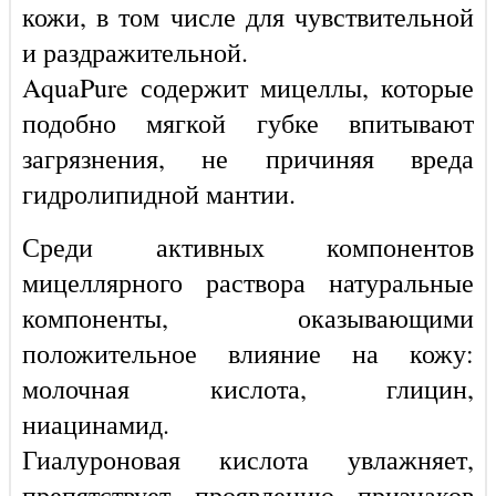
кожи, в том числе для чувствительной
и раздражительной.
AquaPure содержит мицеллы, которые
подобно мягкой губке впитывают
загрязнения, не причиняя вреда
гидролипидной мантии.
Среди активных компонентов
мицеллярного раствора натуральные
компоненты, оказывающими
положительное влияние на кожу:
молочная кислота, глицин,
ниацинамид.
Гиалуроновая кислота увлажняет,
препятствует проявлению признаков