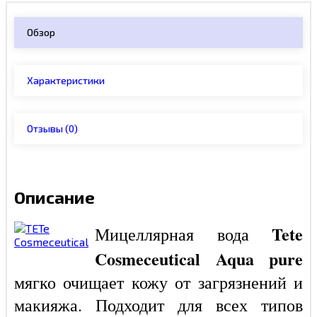
Обзор
Характеристики
Отзывы
(0)
Описание
Tete
Мицеллярная вода
Cosmeceutical Aqua pure
мягко очищает кожу от загрязнений и
макияжа. Подходит для всех типов