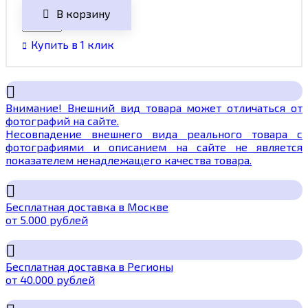
В корзину
Купить в 1 клик
Внимание! Внешний вид товара может отличаться от
фотографий на сайте.
Несовпадение внешнего вида реального товара с
фотографиями и описанием на сайте не является
показателем ненадлежащего качества товара.
Бесплатная доставка в Москве
от 5.000 рублей
Бесплатная доставка в Регионы
от 40.000 рублей