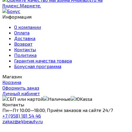
Информация
О компании
Оплата
Доставка
Возврат
Контакты
Политика
Гарантия качества товара
Бонусная программа
Магазин
Корзина
Оформить заказ
Личный кабинет
Контакты
Пн—Пт 10:00—18:00; Приём заказов на сайте 24/7
+7 (958) 181 54 46
zakaz@a4beauty.ru