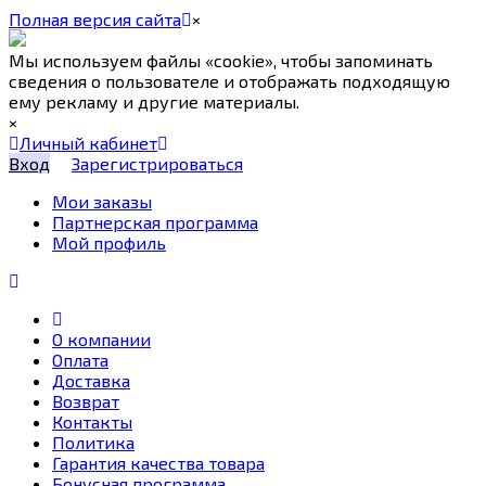
Полная версия сайта
×
Мы используем файлы «cookie», чтобы запоминать
сведения о пользователе и отображать подходящую
ему рекламу и другие материалы.
×
Личный кабинет
Вход
Зарегистрироваться
Мои заказы
Партнерская программа
Мой профиль
О компании
Оплата
Доставка
Возврат
Контакты
Политика
Гарантия качества товара
Бонусная программа