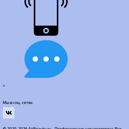
×
Мы в соц. сетях
© 2020-2026 A4Beauty.ru - Профессиональная косметика. Все