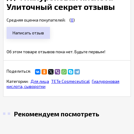
Улиточный секрет отзывы
Средняя оценка покупателей:
(
0
)
Написать отзыв
Об этом товаре отзывов пока нет. Будьте первым!
Поделиться:
Категории:
Для лица
TETe Cosmeceutical
Гиалуроновая
кислота, сыворотки
Рекомендуем посмотреть