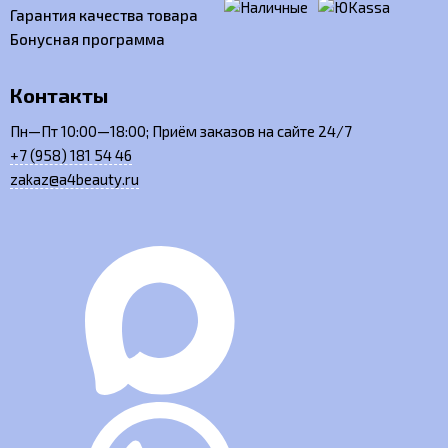
Гарантия качества товара
Бонусная программа
Контакты
Пн—Пт 10:00—18:00; Приём заказов на сайте 24/7
+7 (958) 181 54 46
zakaz@a4beauty.ru