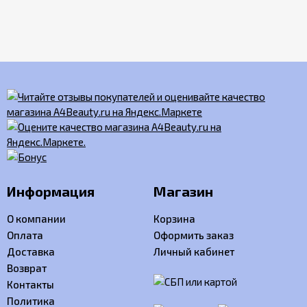
Информация
Магазин
О компании
Корзина
Оплата
Оформить заказ
Доставка
Личный кабинет
Возврат
Контакты
Политика