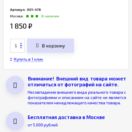
Артикул:
001-476
Москва:
В наличии
1 850
₽
В корзину
Купить в 1 клик
Внимание! Внешний вид товара может
отличаться от фотографий на сайте.
Несовпадение внешнего вида реального товара с
фотографиями и описанием на сайте не является
показателем ненадлежащего качества товара.
Бесплатная доставка в Москве
от 5.000 рублей