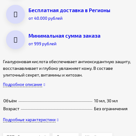
Бесплатная доставка в Регионы
от 40.000 рублей
Минимальная сумма заказа
от 999 рублей
Гиалуроновая кислота обеспечивает антиоксидантную защиту,
восстанавливает и глубоко увлажняет кожу. В составе
улиточный секрет, витамины и хитозан.
Подробное описание
Объём
10 мл, 30 мл
Возраст
Без ограничения
Подробные характеристики