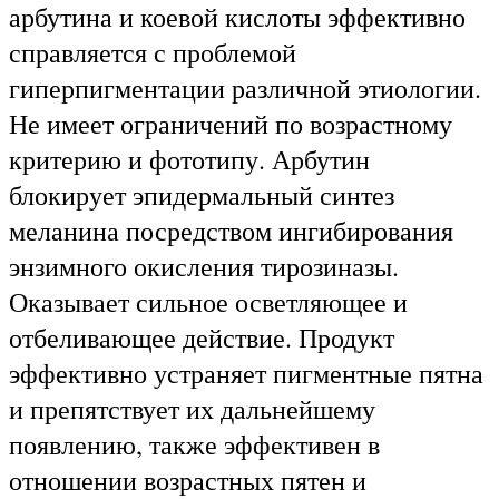
арбутина и коевой кислоты эффективно
справляется с проблемой
гиперпигментации различной этиологии.
Не имеет ограничений по возрастному
критерию и фототипу. Арбутин
блокирует эпидермальный синтез
меланина посредством ингибирования
энзимного окисления тирозиназы.
Оказывает сильное осветляющее и
отбеливающее действие. Продукт
эффективно устраняет пигментные пятна
и препятствует их дальнейшему
появлению, также эффективен в
отношении возрастных пятен и