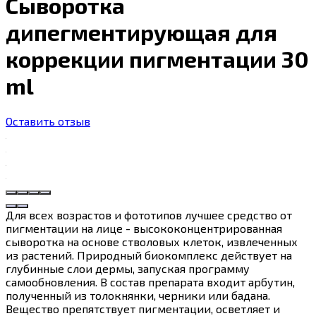
Сыворотка
дипегментирующая для
коррекции пигментации 30
ml
Оставить отзыв
Для всех возрастов и фототипов лучшее средство от
пигментации на лице - высококонцентрированная
сыворотка на основе стволовых клеток, извлеченных
из растений. Природный биокомплекс действует на
глубинные слои дермы, запуская программу
самообновления. В состав препарата входит арбутин,
полученный из толокнянки, черники или бадана.
Вещество препятствует пигментации, осветляет и