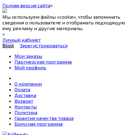
Полная версия сайта
×
Мы используем файлы «cookie», чтобы запоминать
сведения о пользователе и отображать подходящую
ему рекламу и другие материалы.
×
Личный кабинет
Вход
Зарегистрироваться
Мои заказы
Партнерская программа
Мой профиль
О компании
Оплата
Доставка
Возврат
Контакты
Политика
Гарантия качества товара
Бонусная программа