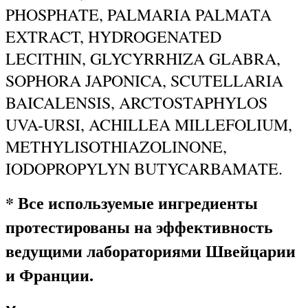
PHOSPHATE, PALMARIA PALMATA
EXTRACT, HYDROGENATED
LECITHIN, GLYCYRRHIZA GLABRA,
SOPHORA JAPONICA, SCUTELLARIA
BAICALENSIS, ARCTOSTAPHYLOS
UVA-URSI, ACHILLEA MILLEFOLIUM,
METHYLISOTHIAZOLINONE,
IODOPROPYLYN BUTYCARBAMATE.
* Все используемые ингредиенты
протестированы на эффективность
ведущими лабораториями Швейцарии
и Франции.