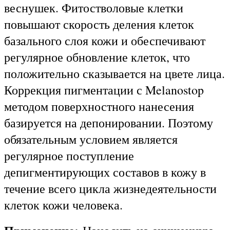
веснушек. Фитостволовые клетки
повышают скорость деления клеток
базального слоя кожи и обеспечивают
регулярное обновление клеток, что
положительно сказывается на цвете лица.
Коррекция пигментации с Melanostop
методом поверхностного нанесения
базируется на депонировании. Поэтому
обязательным условием является
регулярное поступление
депигментирующих составов в кожу в
течение всего цикла жизнедеятельности
клеток кожи человека.