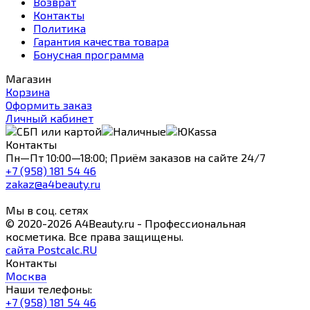
Возврат
Контакты
Политика
Гарантия качества товара
Бонусная программа
Магазин
Корзина
Оформить заказ
Личный кабинет
Контакты
Пн—Пт 10:00—18:00; Приём заказов на сайте 24/7
+7 (958) 181 54 46
zakaz@a4beauty.ru
Мы в соц. сетях
© 2020-2026 A4Beauty.ru - Профессиональная
косметика. Все права защищены.
сайта Postcalc.RU
Контакты
Москва
Наши телефоны:
+7 (958) 181 54 46