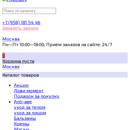
+7 (958) 181 54 46
Заказать звонок
Москва
Пн—Пт 10:00—18:00; Приём заказов на сайте: 24/7
0
Корзина пуста
Москва
Каталог товаров
Акции
Лови момент
Подарок за покупку
Anti-age
уход за телом
уход за лицом
Бальзамы
Кремы
Маски