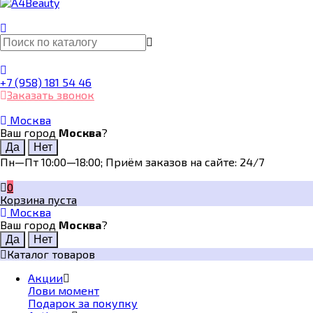
+7 (958) 181 54 46
Заказать звонок
Москва
Ваш город
Москва
?
Пн—Пт 10:00—18:00; Приём заказов на сайте: 24/7
0
Корзина пуста
Москва
Ваш город
Москва
?
Каталог товаров
Акции
Лови момент
Подарок за покупку