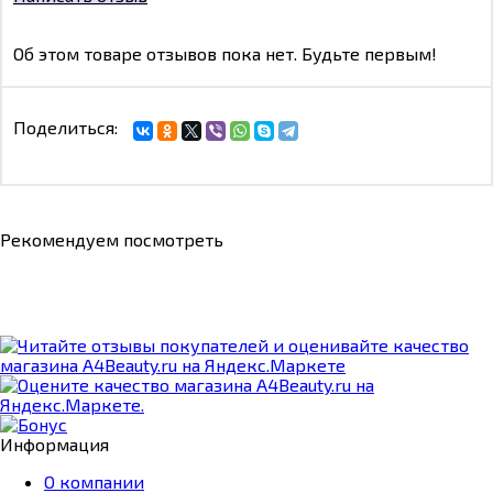
Об этом товаре отзывов пока нет. Будьте первым!
Поделиться:
Рекомендуем посмотреть
Информация
О компании