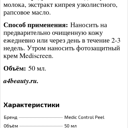
молока, экстракт кипрея узколистного,
рапсовое масло.
Способ применения:
Наносить на
предварительно очищенную кожу
ежедневно или через день в течение 2-3
недель. Утром наносить фотозащитный
крем Mediscreen.
Объём:
50 мл.
a4beauty.ru.
Характеристики
Бренд
Medic Control Peel
Объём
50 мл