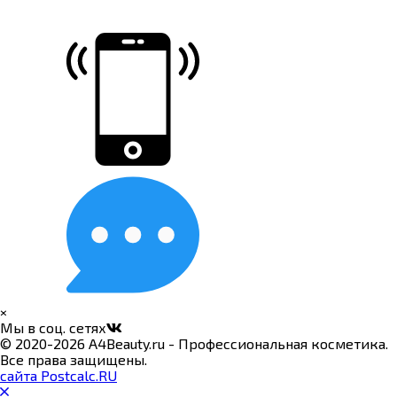
×
Мы в соц. сетях
© 2020-2026 A4Beauty.ru - Профессиональная косметика.
Все права защищены.
сайта Postcalc.RU