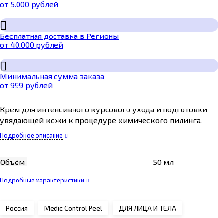
от 5.000 рублей
Бесплатная доставка в Регионы
от 40.000 рублей
Минимальная сумма заказа
от 999 рублей
Крем для интенсивного курсового ухода и подготовки
увядающей кожи к процедуре химического пилинга.
Подробное описание
Объём
50 мл
Подробные характеристики
Россия
Medic Control Peel
ДЛЯ ЛИЦА И ТЕЛА