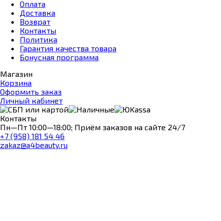
Оплата
Доставка
Возврат
Контакты
Политика
Гарантия качества товара
Бонусная программа
Магазин
Корзина
Оформить заказ
Личный кабинет
Контакты
Пн—Пт 10:00—18:00; Приём заказов на сайте 24/7
+7 (958) 181 54 46
zakaz@a4beauty.ru