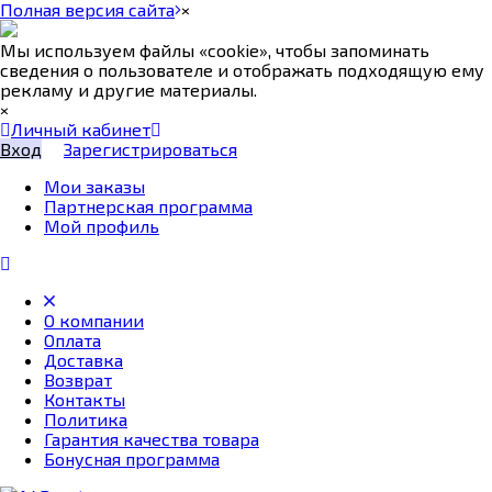
Полная версия сайта
×
Мы используем файлы «cookie», чтобы запоминать
сведения о пользователе и отображать подходящую ему
рекламу и другие материалы.
×
Личный кабинет
Вход
Зарегистрироваться
Мои заказы
Партнерская программа
Мой профиль
О компании
Оплата
Доставка
Возврат
Контакты
Политика
Гарантия качества товара
Бонусная программа