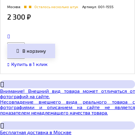
Москва:
Осталось несколько штук
Артикул:
001-1555
2 300
₽
В корзину
Купить в 1 клик
Внимание! Внешний вид товара может отличаться от
фотографий на сайте.
Несовпадение внешнего вида реального товара с
фотографиями и описанием на сайте не является
показателем ненадлежащего качества товара.
Бесплатная доставка в Москве