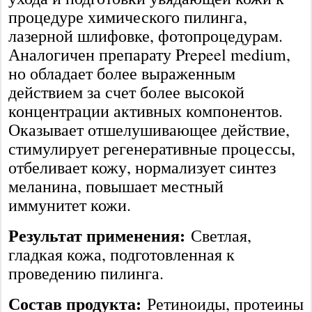
процедуре химического пилинга,
лазерной шлифовке, фотопроцедурам.
Аналогичен препарату Prepeel medium,
но обладает более выраженным
действием за счет более высокой
концентрации активных компонентов.
Оказывает отшелушивающее действие,
стимулирует регенеративные процессы,
отбеливает кожу, нормализует синтез
меланина, повышает местный
иммунитет кожи.
Результат применения:
Светлая,
гладкая кожа, подготовленная к
проведению пилинга.
Состав продукта:
Ретиноиды, протеины