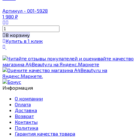
Артикул - 001-5928
1 980
₽
В корзину
Купить в 1 клик
Информация
О компании
Оплата
Доставка
Возврат
Контакты
Политика
Гарантия качества товара