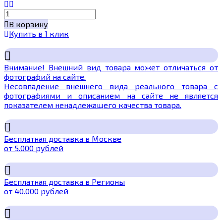
В корзину
Купить в 1 клик
Внимание! Внешний вид товара может отличаться от
фотографий на сайте.
Несовпадение внешнего вида реального товара с
фотографиями и описанием на сайте не является
показателем ненадлежащего качества товара.
Бесплатная доставка в Москве
от 5.000 рублей
Бесплатная доставка в Регионы
от 40.000 рублей