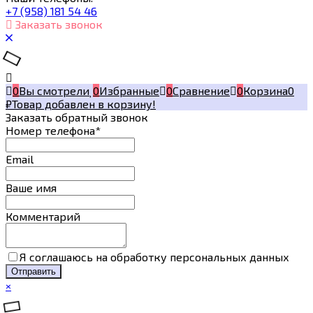
+7 (958) 181 54 46
Заказать звонок
0
Вы смотрели
0
Избранные
0
Сравнение
0
Корзина
0
₽
Товар добавлен в корзину!
Заказать обратный звонок
Номер телефона*
Email
Ваше имя
Комментарий
Я соглашаюсь на обработку персональных данных
×