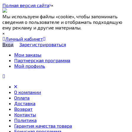
Полная версия сайта
×
Мы используем файлы «cookie», чтобы запоминать
сведения о пользователе и отображать подходящую
ему рекламу и другие материалы.
×
Личный кабинет
Вход
Зарегистрироваться
Мои заказы
Партнерская программа
Мой профиль
О компании
Оплата
Доставка
Возврат
Контакты
Политика
Гарантия качества товара
Бонусная программа