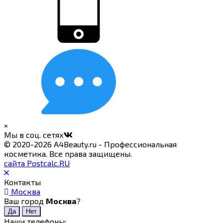
×
Мы в соц. сетях
© 2020-2026 A4Beauty.ru - Профессиональная
косметика. Все права защищены.
сайта Postcalc.RU
Контакты
Москва
Ваш город
Москва
?
Наши телефоны: