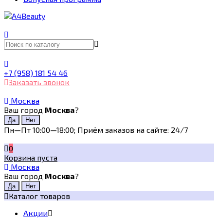
+7 (958) 181 54 46
Заказать звонок
Москва
Ваш город
Москва
?
Пн—Пт 10:00—18:00; Приём заказов на сайте: 24/7
0
Корзина пуста
Москва
Ваш город
Москва
?
Каталог товаров
Акции