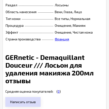
Раздел
Лосьоны
Область нанесения
Веки, Глаза, Лицо
Тип кожи
Все типы, Нормальная
Процедура
Очищение, Макияж
Эффект
Очищение, Чистая кожа
Страна производства
Франция
GERnetic - Demaquillant
Douceur /// Лосьон для
удаления макияжа 200мл
отзывы
Средняя оценка покупателей:
(
0
)
Написать отзыв