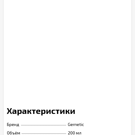
Характеристики
Бренд
Gernetic
Объём
200 мл