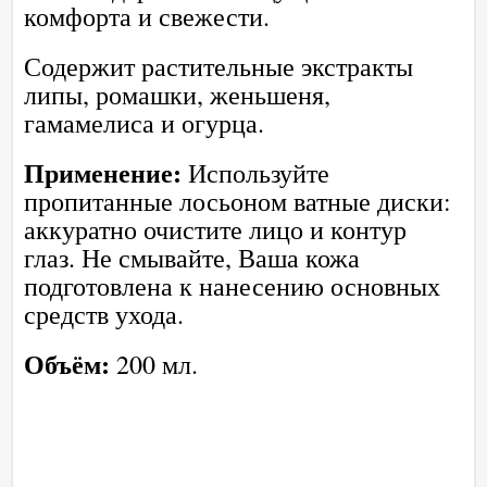
комфорта и свежести.
Содержит растительные экстракты
липы, ромашки, женьшеня,
гамамелиса и огурца.
Применение:
Используйте
пропитанные лосьоном ватные диски:
аккуратно очистите лицо и контур
глаз. Не смывайте, Ваша кожа
подготовлена к нанесению основных
средств ухода.
Объём:
200 мл.