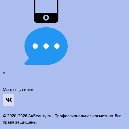
×
Мы в соц. сетях
© 2020-2026 A4Beauty.ru - Профессиональная косметика. Все
права защищены.