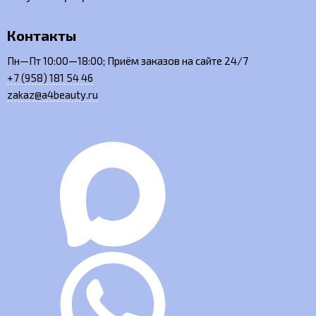
Контакты
Пн—Пт 10:00—18:00; Приём заказов на сайте 24/7
+7 (958) 181 54 46
zakaz@a4beauty.ru