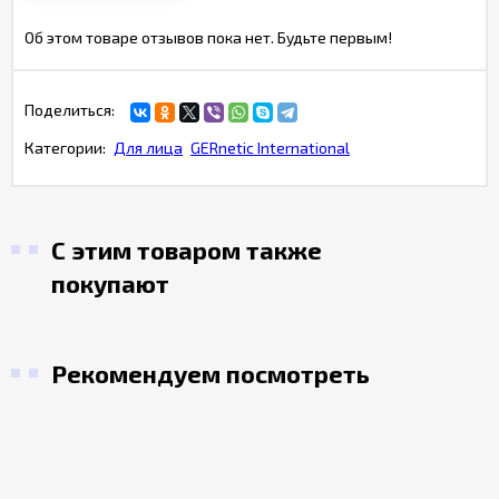
Об этом товаре отзывов пока нет. Будьте первым!
Поделиться:
Категории:
Для лица
GERnetic International
С этим товаром также
покупают
Рекомендуем посмотреть