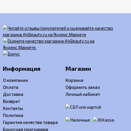
Информация
Магазин
О компании
Корзина
Оплата
Оформить заказ
Доставка
Личный кабинет
Возврат
Контакты
Политика
Гарантия качества товара
Бонусная программа