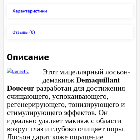
Характеристики
Отзывы
(0)
Описание
Этот мицеллярный лосьон-
Demaquillant
демакияж
Douceur
разработан для достижения
очищающего, успокаивающего,
регенерирующего, тонизирующего и
стимулирующего эффектов. Он
идеально удаляет макияж с области
вокруг глаз и глубоко очищает поры.
Лосьон дарит коже ощущение