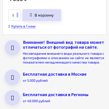
В корзину
Купить в 1 клик
Внимание! Внешний вид товара может
отличаться от фотографий на сайте.
Несовпадение внешнего вида реального товара с
фотографиями и описанием на сайте не является
показателем ненадлежащего качества товара.
Бесплатная доставка в Москве
от 5.000 рублей
Бесплатная доставка в Регионы
от 40.000 рублей