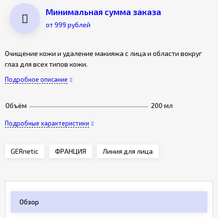
Минимальная сумма заказа
от 999 рублей
Очищение кожи и удаление макияжа с лица и области вокруг
глаз для всех типов кожи.
Подробное описание
Объём
200 мл
Подробные характеристики
GERnetic
ФРАНЦИЯ
Линия для лица
Обзор