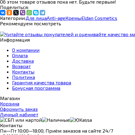
Об этом товаре отзывов пока нет. Будьте первым!
Поделиться:
Категории:
Для лица
Anti-age
Кремы
Eldan Cosmetics
Рекомендуем посмотреть
Информация
О компании
Оплата
Доставка
Возврат
Контакты
Политика
Гарантия качества товара
Бонусная программа
Магазин
Корзина
Оформить заказ
Личный кабинет
Контакты
Пн—Пт 10:00—18:00; Приём заказов на сайте 24/7