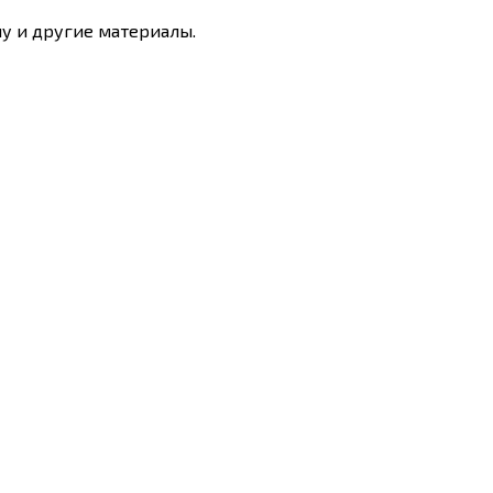
у и другие материалы.