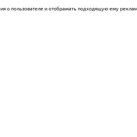
ния о пользователе и отображать подходящую ему реклам