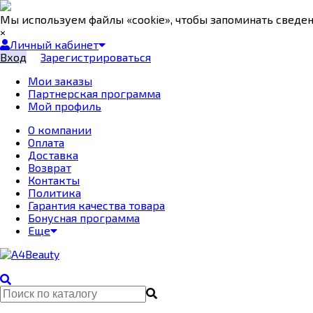
Мы используем файлы «cookie», чтобы запоминать сведе
×
Личный кабинет
Вход
Зарегистрироваться
Мои заказы
Партнерская программа
Мой профиль
О компании
Оплата
Доставка
Возврат
Контакты
Политика
Гарантия качества товара
Бонусная программа
Еще