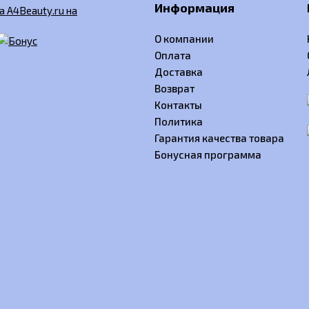
Информация
О компании
Оплата
Доставка
Возврат
Контакты
Политика
Гарантия качества товара
Бонусная программа