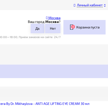
Личный кабинет
Москва
Ваш город
Москва
?
0
Корзина пуста
0:00—18:00; Приём заказов на сайте: 24/7
ra By Dr. Mikhaylova - ANTI AGE LIFTING EYE CREAM 30 мл