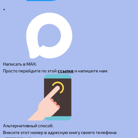
×
Написать в MAX:
Просто перейдите по этой
ссылке
и напишите нам.
Альтернативный способ:
Внесите этот номер в адресную книгу своего телефона: