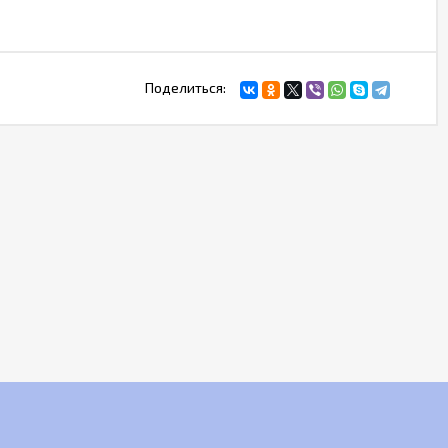
Поделиться: