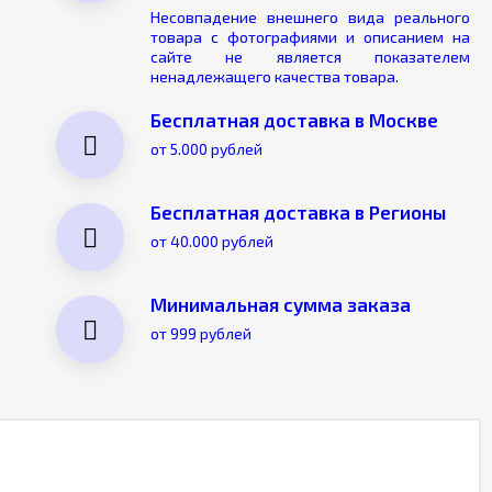
Несовпадение внешнего вида реального
товара с фотографиями и описанием на
сайте не является показателем
ненадлежащего качества товара.
Бесплатная доставка в Москве
от 5.000 рублей
Бесплатная доставка в Регионы
от 40.000 рублей
Минимальная сумма заказа
от 999 рублей