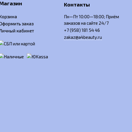
Магазин
Контакты
Корзина
Пн—Пт 10:00—18:00; Приём
заказов на сайте 24/7
Оформить заказ
+7 (958) 181 54 46
Личный кабинет
zakaz@a4beauty.ru