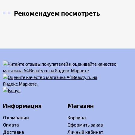
Рекомендуем посмотреть
Информация
Магазин
О компании
Корзина
Оплата
Оформить заказ
Доставка
Личный кабинет