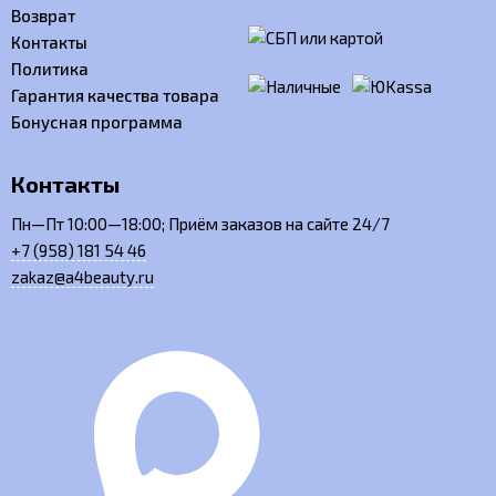
Возврат
Контакты
Политика
Гарантия качества товара
Бонусная программа
Контакты
Пн—Пт 10:00—18:00; Приём заказов на сайте 24/7
+7 (958) 181 54 46
zakaz@a4beauty.ru