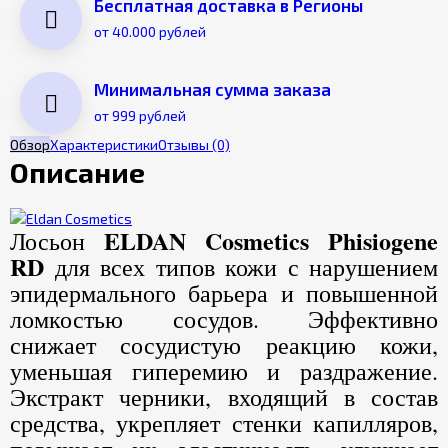
Бесплатная доставка в Регионы
от 40.000 рублей
Минимальная сумма заказа
от 999 рублей
Обзор
Характеристики
Отзывы
(0)
Описание
ELDAN Cosmetics Phisiogene
Лосьон
RD
для всех типов кожи с нарушением
эпидермального барьера и повышенной
ломкостью сосудов. Эффективно
снижает сосудистую реакцию кожи,
уменьшая гиперемию и раздражение.
Экстракт черники, входящий в состав
средства, укрепляет стенки капилляров,