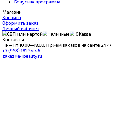
Бонусная программа
Магазин
Корзина
Оформить заказ
Личный кабинет
Контакты
Пн—Пт 10:00—18:00; Приём заказов на сайте 24/7
+7 (958) 181 54 46
zakaz@a4beauty.ru