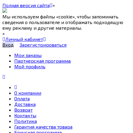
Полная версия сайта
×
Мы используем файлы «cookie», чтобы запоминать
сведения о пользователе и отображать подходящую
ему рекламу и другие материалы.
×
Личный кабинет
Вход
Зарегистрироваться
Мои заказы
Партнерская программа
Мой профиль
О компании
Оплата
Доставка
Возврат
Контакты
Политика
Гарантия качества товара
Бонусная программа