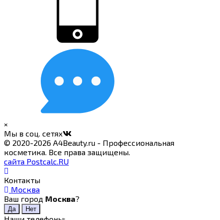
×
Мы в соц. сетях
© 2020-2026 A4Beauty.ru - Профессиональная
косметика. Все права защищены.
сайта Postcalc.RU
Контакты
Москва
Ваш город
Москва
?
Наши телефоны: