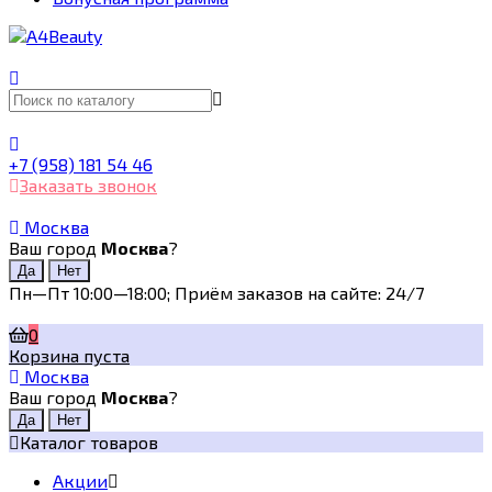
+7 (958) 181 54 46
Заказать звонок
Москва
Ваш город
Москва
?
Пн—Пт 10:00—18:00; Приём заказов на сайте: 24/7
0
Корзина пуста
Москва
Ваш город
Москва
?
Каталог товаров
Акции