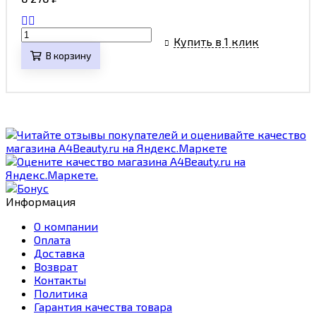
Купить в 1 клик
В корзину
Информация
О компании
Оплата
Доставка
Возврат
Контакты
Политика
Гарантия качества товара