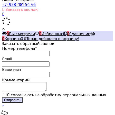
+7 (958) 181 54 46
Заказать звонок
0
Вы смотрели
0
Избранные
0
Сравнение
0
Корзина
0
₽
Товар добавлен в корзину!
Заказать обратный звонок
Номер телефона*
Email
Ваше имя
Комментарий
Я соглашаюсь на обработку персональных данных
×