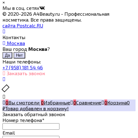
×
Мы в соц. сетях
© 2020-2026 A4Beauty.ru - Профессиональная
косметика. Все права защищены.
сайта Postcalc.RU
Контакты
Москва
Ваш город
Москва
?
Наши телефоны:
+7 (958) 181 54 46
Заказать звонок
0
Вы смотрели
0
Избранные
0
Сравнение
0
Корзина
0
₽
Товар добавлен в корзину!
Заказать обратный звонок
Номер телефона*
Email