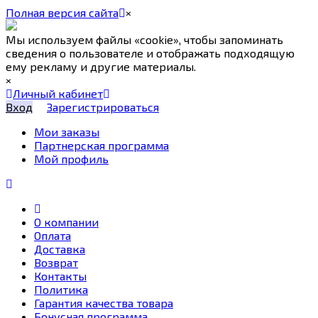
Полная версия сайта
×
Мы используем файлы «cookie», чтобы запоминать
сведения о пользователе и отображать подходящую
ему рекламу и другие материалы.
×
Личный кабинет
Вход
Зарегистрироваться
Мои заказы
Партнерская программа
Мой профиль
О компании
Оплата
Доставка
Возврат
Контакты
Политика
Гарантия качества товара
Бонусная программа