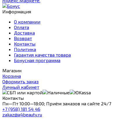
Информация
О компании
Оплата
Доставка
Возврат
Контакты
Политика
Гарантия качества товара
Бонусная программа
Магазин
Корзина
Оформить заказ
Личный кабинет
Контакты
Пн—Пт 10:00—18:00; Приём заказов на сайте 24/7
+7 (958) 181 54 46
zakaz@a4beauty.ru