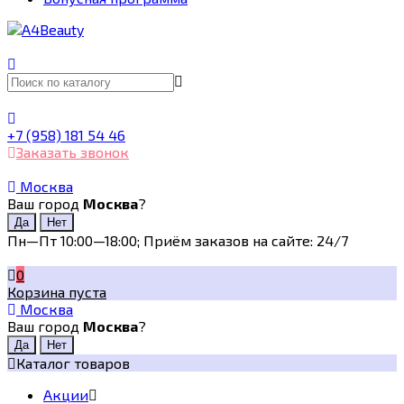
+7 (958) 181 54 46
Заказать звонок
Москва
Ваш город
Москва
?
Пн—Пт 10:00—18:00; Приём заказов на сайте: 24/7
0
Корзина пуста
Москва
Ваш город
Москва
?
Каталог товаров
Акции